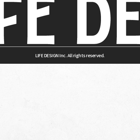
LIFE DESIGN Inc. All rights reserved.