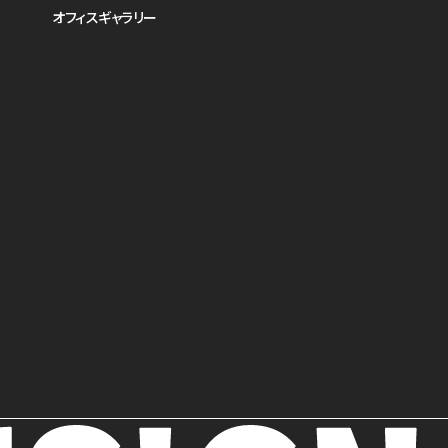
オフィスギャラリー