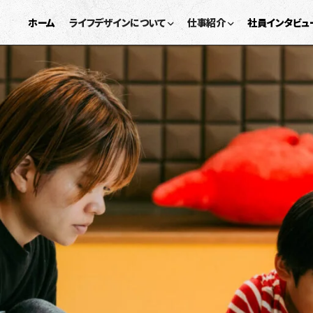
ホーム
ライフデザインについて
仕事紹介
社員インタビュ