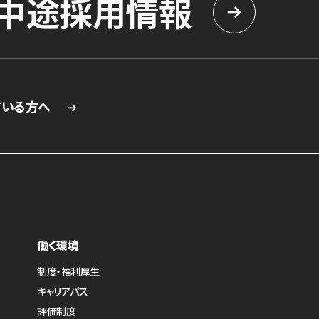
中途採用情報
ている方へ
働く環境
制度・福利厚生
キャリアパス
評価制度