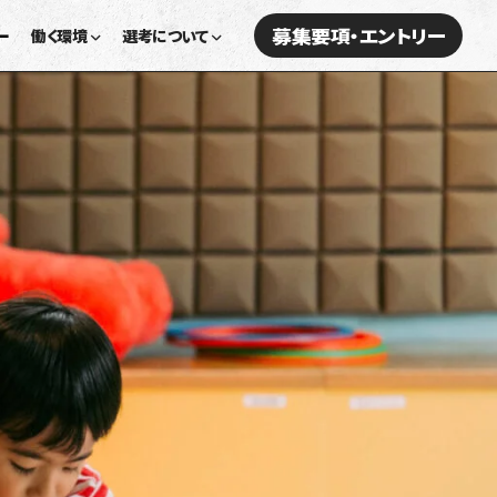
募集要項・エントリー
ー
働く環境
選考について