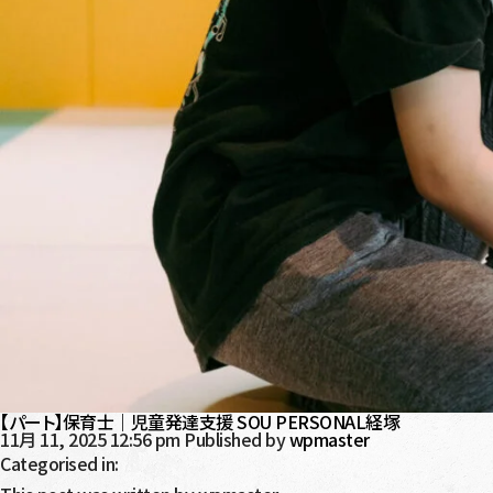
【パート】保育士｜児童発達支援 SOU PERSONAL経塚
11月 11, 2025 12:56 pm
Published by
wpmaster
Categorised in: