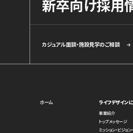
新卒向け採用
カジュアル面談・施設見学のご相談
ホーム
ライフデザインに
事業紹介
トップメッセージ
ミッション・ビジョン