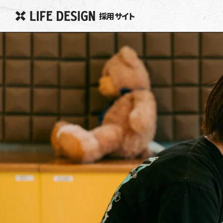
採用サイト