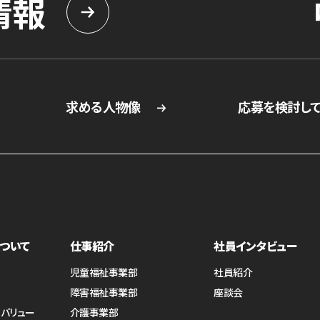
情報
求める人物像
応募を検討し
ついて
仕事紹介
社員インタビュー
児童福祉事業部
社員紹介
障害福祉事業部
座談会
・バリュー
介護事業部