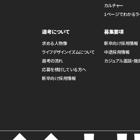
カルチャー
1ページでわかるラ
選考について
募集要項
求める人物像
新卒向け採用情報
ライフデザインイズムについて
中途採用情報
選考の流れ
カジュアル面談・施
応募を検討している方へ
新卒向け採用情報