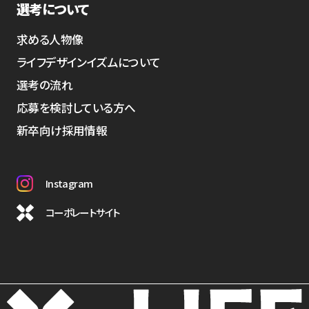
選考について
求める人物像
ライフデザインイズムについて
選考の流れ
応募を検討している方へ
新卒向け採用情報
Instagram
コーポレートサイト