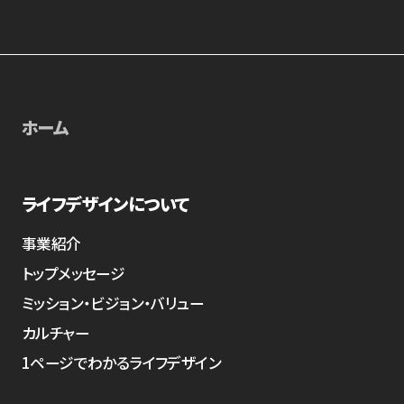
ホーム
ライフデザインについて
事業紹介
トップメッセージ
ミッション・ビジョン・バリュー
カルチャー
1ページでわかるライフデザイン