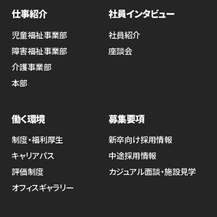
仕事紹介
社員インタビュー
児童福祉事業部
社員紹介
障害福祉事業部
座談会
介護事業部
本部
働く環境
募集要項
制度・福利厚生
新卒向け採用情報
キャリアパス
中途採用情報
評価制度
カジュアル面談・施設見学
オフィスギャラリー