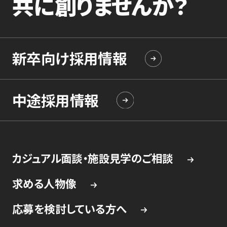
共に創りませんか？
新卒向け採用情報
中途採用情報
カジュアル面談・施設見学のご相談
求める人物像
応募を検討している方へ