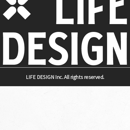
LIFE DESIGN Inc. All rights reserved.