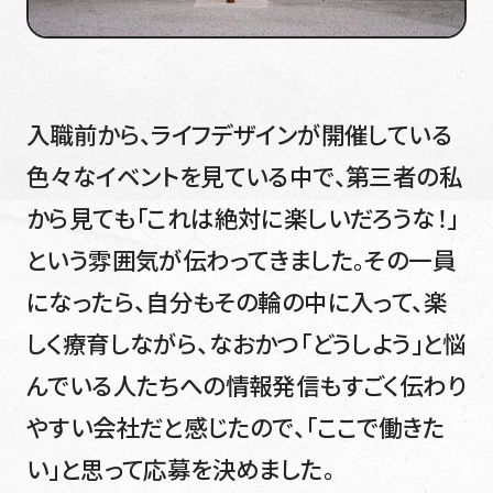
入職前から、ライフデザインが開催している
色々なイベントを見ている中で、第三者の私
から見ても「これは絶対に楽しいだろうな！」
という雰囲気が伝わってきました。その一員
になったら、自分もその輪の中に入って、楽
しく療育しながら、なおかつ「どうしよう」と悩
んでいる人たちへの情報発信もすごく伝わり
やすい会社だと感じたので、「ここで働きた
い」と思って応募を決めました。