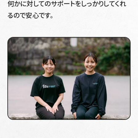
何かに対してのサポートをしっかりしてくれ
るので安心です。