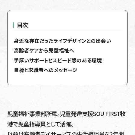
身近な存在だったライフデザインとの出会い
高齢者ケアから児童福祉へ
手厚いサポートとスピード感のある環境
目標と求職者へのメッセージ
児童福祉事業部所属。児童発達支援SOU FIRST牧
港で児童指導員として活躍。
以前は高齢者デイサービスの生活相談員を2年間