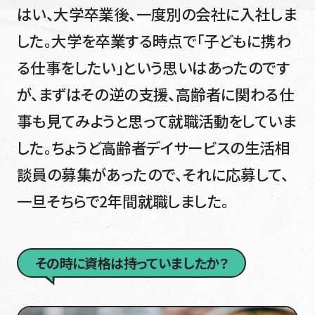
はい、大学卒業後、一度別の会社に入社しま
した。大学を卒業する時点で「子どもに携わ
る仕事をしたい」という思いはあったのです
が、まずはその逆の支援、高齢者に関わる仕
事も見てみようと思って就職活動をしていま
した。ちょうど高齢者デイサービスの生活相
談員の募集があったので、それに応募して、
一旦そちらで2年間就職しました。
その時に資格は持っていましたか？