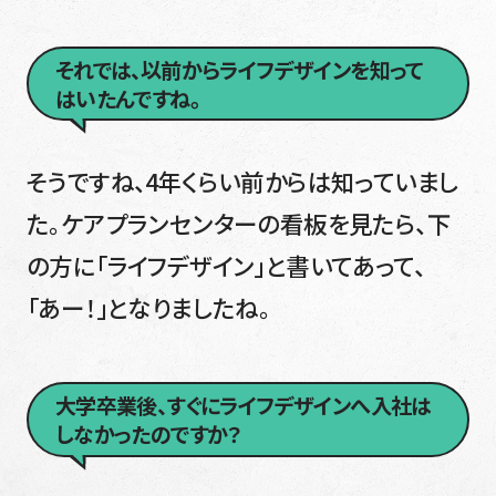
それでは、以前からライフデザインを知って
はいたんですね。
そうですね、4年くらい前からは知っていまし
た。ケアプランセンターの看板を見たら、下
の方に「ライフデザイン」と書いてあって、
「あー！」となりましたね。
大学卒業後、すぐにライフデザインへ入社は
しなかったのですか？