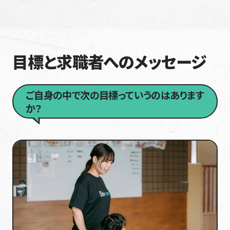
目標と求職者へのメッセージ
ご自身の中で次の目標っていうのはあります
か？