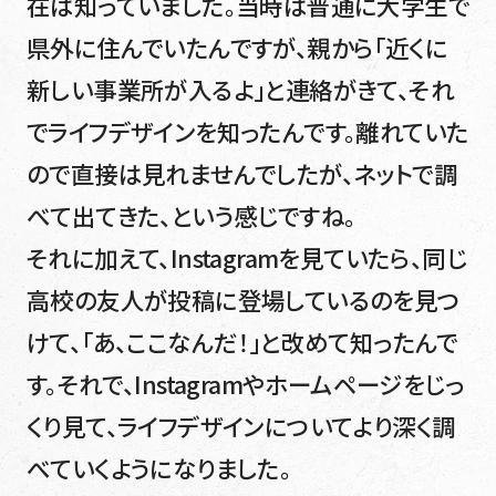
在は知っていました。当時は普通に大学生で
県外に住んでいたんですが、親から「近くに
新しい事業所が入るよ」と連絡がきて、それ
でライフデザインを知ったんです。離れていた
ので直接は見れませんでしたが、ネットで調
べて出てきた、という感じですね。
それに加えて、Instagramを見ていたら、同じ
高校の友人が投稿に登場しているのを見つ
けて、「あ、ここなんだ！」と改めて知ったんで
す。それで、Instagramやホームページをじっ
くり見て、ライフデザインについてより深く調
べていくようになりました。