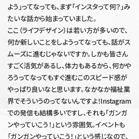
よう」ってなっても、まず「インスタって何？」み
たいな話から始まっていました。
ここ（ライフデザイン）は若い方が多いので、
何か新しいことをしようってなっても、話がス
ムーズに進むじゃないですか。しかも皆さん
すごく活気があるし、体力もあるから、何かや
ろうってなってもすぐ進むこのスピード感が
やっぱり良いなと思います。なかなか福祉業
界でそういうのってないんですよ！Instagram
での発信も結構多いですし、それも「ガンガ
ンやっていこう！」という雰囲気。イベントも
「ガンガンやっていこう！」という感じなので、