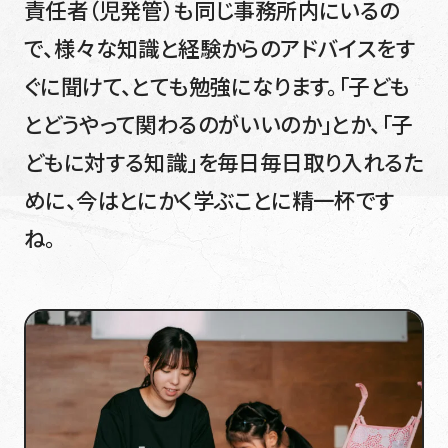
責任者（児発管）も同じ事務所内にいるの
で、様々な知識と経験からのアドバイスをす
ぐに聞けて、とても勉強になります。「子ども
とどうやって関わるのがいいのか」とか、「子
どもに対する知識」を毎日毎日取り入れるた
めに、今はとにかく学ぶことに精一杯です
ね。