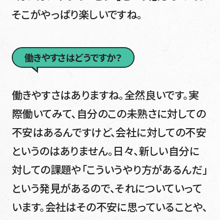
そこがやっぱり楽しいですね。
働きやすさはどうですか？
働きやすさはありますね。全然良いです。実
際働いてみて、自分のこの未熟さに対しての
不安はあるんですけど、会社に対しての不安
というのはありません。日々、新しい自分に
対しての課題や「こういうやり方があるんだ」
という発見があるので、それについていって
います。会社はその不安に思っていることや、