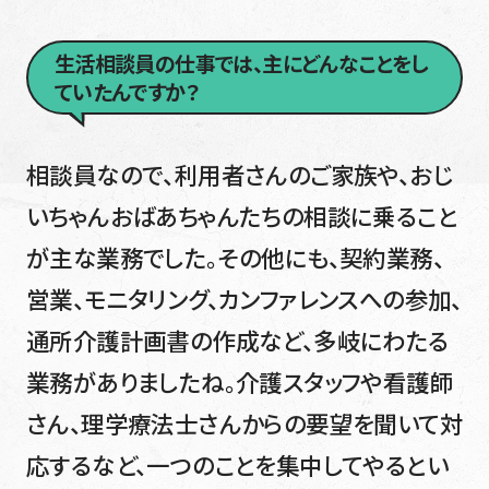
生活相談員の仕事では、主にどんなことをし
ていたんですか？
相談員なので、利用者さんのご家族や、おじ
いちゃんおばあちゃんたちの相談に乗ること
が主な業務でした。その他にも、契約業務、
営業、モニタリング、カンファレンスへの参加、
通所介護計画書の作成など、多岐にわたる
業務がありましたね。介護スタッフや看護師
さん、理学療法士さんからの要望を聞いて対
応するなど、一つのことを集中してやるとい