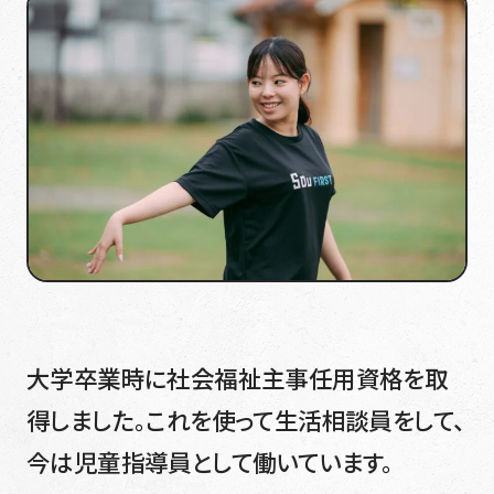
大学卒業時に社会福祉主事任用資格を取
得しました。これを使って生活相談員をして、
今は児童指導員として働いています。