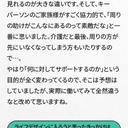
見れるのが大きな違いです。そして、キー
パーソンのご家族様がすごく協力的で、「周り
の助けがこんなにあるのって素敵だな」と一
番に思いました。介護だと最後、周りの方が
先にいなくなってしまう方もいたりするの
で…。
やはり「何に対してサポートするのか」という
目的が全く変わってくるので、そこは予想は
していましたが、実際に働いてみて全然違う
なと改めて思いますね。
ライフデザインに入ろうと思ったきっかけは