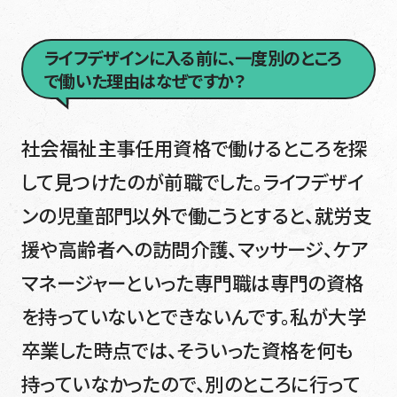
ライフデザインに入る前に、一度別のところ
で働いた理由はなぜですか？
社会福祉主事任用資格で働けるところを探
して見つけたのが前職でした。ライフデザイ
ンの児童部門以外で働こうとすると、就労支
援や高齢者への訪問介護、マッサージ、ケア
マネージャーといった専門職は専門の資格
を持っていないとできないんです。私が大学
卒業した時点では、そういった資格を何も
持っていなかったので、別のところに行って