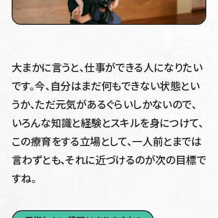
大まかに言うと、仕事ができる人になりたい
です。今、自分はまだ何もできない状態とい
うか、ただ元気があるぐらいしかないので、
いろんな知識と経験とスキルを身につけて、
この療育をする立場として、一人前とまでは
言わずとも、それに近づけるのが次の目標で
すね。