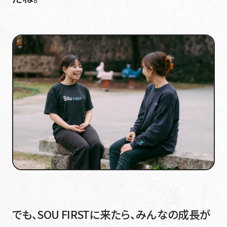
でも、SOU FIRSTに来たら、みんなの成長が