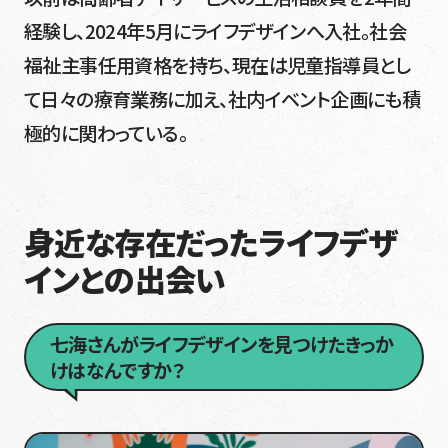
経験し、2024年5月にライフデザインへ入社。社会
福祉主事任用資格を持ち、現在は児童指導員とし
て日々の療育業務に加え、社内イベント企画にも積
極的に関わっている。
身近な存在だったライフデザ
インとの出会い
七海さんがライフデザインを見つけたきっか
けはなんですか？