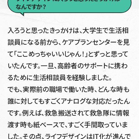
なんですか？
入ろうと思ったきっかけは、大学生で生活相
談員になる前から、ケアプランセンターを見
て「ここめっちゃいいじゃん！」とずっと思って
いたんです。一旦、高齢者のサポートに携わ
るために生活相談員を経験しました。
でも、実際前の職場で働いた時、どんな時も
誰に対してもすごくアナログな対応だったん
です。例えば、救急搬送されて救急隊に情報
渡す時も紙ベースで、すごく手間取っていま
した。その点、ライフデザインはIT化が進んで