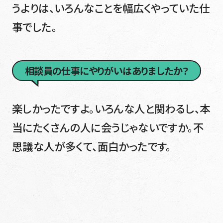
うよりは、いろんなことを幅広くやっていた仕
事でした。
相談員の仕事にやりがいはありましたか？
楽しかったですよ。いろんな人と関わるし、本
当にたくさんの人に会うじゃないですか。不
思議な人が多くて、面白かったです。