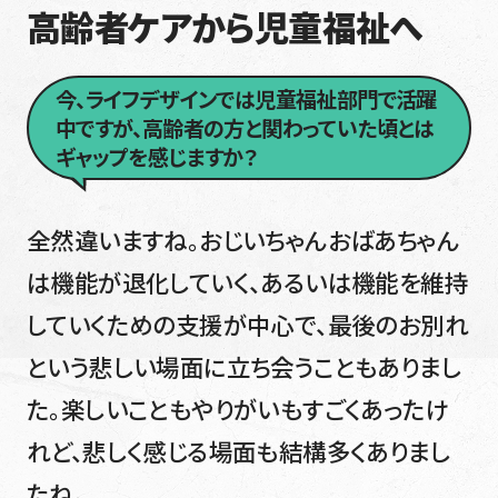
高齢者ケアから児童福祉へ
今、ライフデザインでは児童福祉部門で活躍
中ですが、高齢者の方と関わっていた頃とは
ギャップを感じますか？
全然違いますね。おじいちゃんおばあちゃん
は機能が退化していく、あるいは機能を維持
していくための支援が中心で、最後のお別れ
という悲しい場面に立ち会うこともありまし
た。楽しいこともやりがいもすごくあったけ
れど、悲しく感じる場面も結構多くありまし
たね。