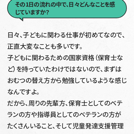
その1日の流れの中で、日々どんなことを感
じていますか？
日々、子どもに関わる仕事が初めてなので、
正直大変なことも多いです。
子どもに関わるための国家資格（保育士な
ど）を持っていたわけではないので、まずは
おむつの替え方から勉強しているような感じ
なんですよ。
だから、周りの先輩方、保育士としてのベテ
ランの方や指導員としてのベテランの方が
たくさんいること、そして児童発達支援管理