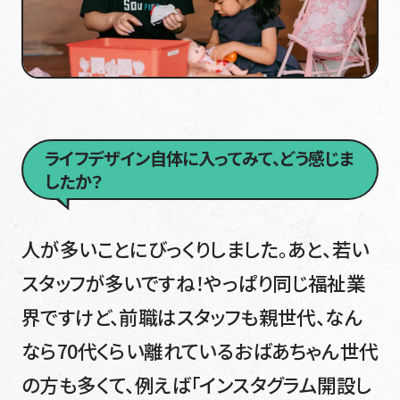
ライフデザイン自体に入ってみて、どう感じま
したか？
人が多いことにびっくりしました。あと、若い
スタッフが多いですね！やっぱり同じ福祉業
界ですけど、前職はスタッフも親世代、なん
なら70代くらい離れているおばあちゃん世代
の方も多くて、例えば「インスタグラム開設し