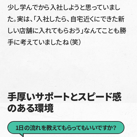
少し学んでから入社しようと思っていまし
た。実は、「入社したら、自宅近くにできた新
しい店舗に入れてもらおう」なんてことも勝
手に考えていましたね（笑）
手厚いサポートとスピード感
のある環境
1日の流れを教えてもらってもいいですか？