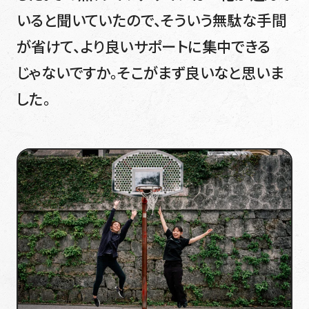
いると聞いていたので、そういう無駄な手間
が省けて、より良いサポートに集中できる
じゃないですか。そこがまず良いなと思いま
した。