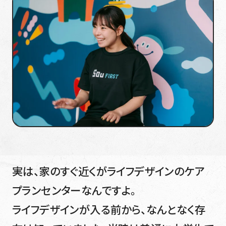
実は、家のすぐ近くがライフデザインのケア
プランセンターなんですよ。
ライフデザインが入る前から、なんとなく存