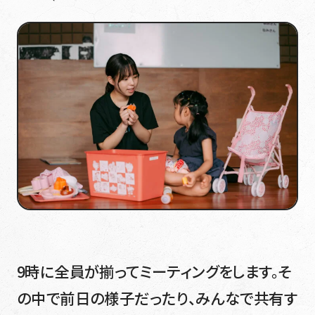
9時に全員が揃ってミーティングをします。そ
の中で前日の様子だったり、みんなで共有す