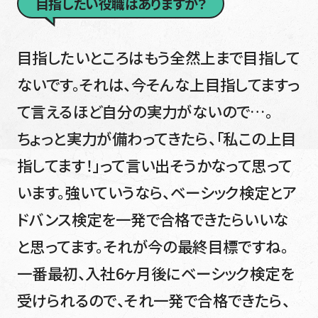
目指したい役職はありますか？
目指したいところはもう全然上まで目指して
ないです。それは、今そんな上目指してますっ
て言えるほど自分の実力がないので…。
ちょっと実力が備わってきたら、「私この上目
指してます！」って言い出そうかなって思って
います。強いていうなら、ベーシック検定とア
ドバンス検定を一発で合格できたらいいな
と思ってます。それが今の最終目標ですね。
一番最初、入社6ヶ月後にベーシック検定を
受けられるので、それ一発で合格できたら、