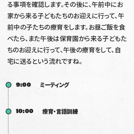
る事項を確認します。その後に、午前中にお
家から来る子どもたちのお迎えに行って、午
前中の子たちの療育をします。お昼ご飯を食
べたら、また午後は保育園から来る子どもた
ちのお迎えに行って、午後の療育をして、自
宅に送るという流れですね。
9:00
ミーティング
10:00
療育・言語訓練