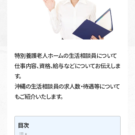
特別養護老人ホームの生活相談員について
仕事内容、資格、給与などについてお伝えしま
す。
沖縄の生活相談員の求人数・待遇等について
もご紹介いたします。
目次