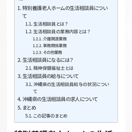
特別養護老人ホームの生活相談員につい
て
生活相談員とは？
生活相談員の業務内容とは？
介護関連業務
事務関係業務
その他業務
生活相談員になるには？
精神保健福祉士とは
生活相談員の給与について
沖縄県の生活相談員給与の状況につい
て
沖縄県の生活相談員の求人について
まとめ
この記事のまとめ