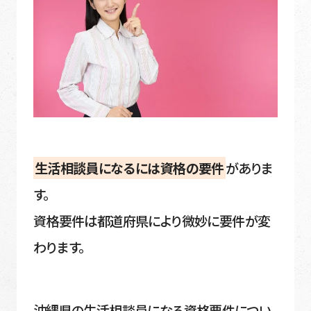
生活相談員になるには資格の要件
がありま
す。
資格要件は都道府県により微妙に要件が変
わります。
沖縄県の生活相談員になる資格要件につい