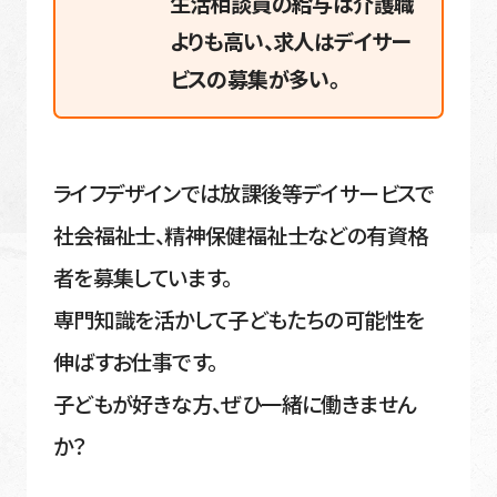
生活相談員の給与は介護職
よりも高い、求人はデイサー
ビスの募集が多い。
ライフデザインでは放課後等デイサービスで
社会福祉士、精神保健福祉士などの有資格
者を募集しています。
専門知識を活かして子どもたちの可能性を
伸ばすお仕事です。
子どもが好きな方、ぜひ一緒に働きません
か？