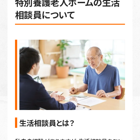
特別養護老人ホームの生活
相談員について
生活相談員とは？