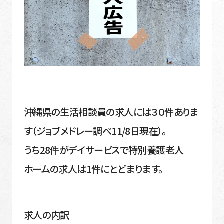
沖縄県の生活相談員の求人には３０件ありま
す（ジョブメドレー調べ11/8日現在）。
うち28件がデイサービスで特別養護老人
ホームの求人は1件にとどまります。
求人の内訳