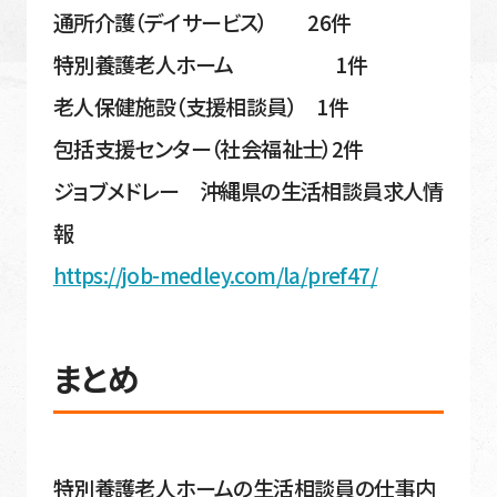
通所介護（デイサービス） 26件
特別養護老人ホーム 1件
老人保健施設（支援相談員） 1件
包括支援センター（社会福祉士）2件
ジョブメドレー 沖縄県の生活相談員求人情
報
https://job-medley.com/la/pref47/
まとめ
特別養護老人ホームの生活相談員の仕事内