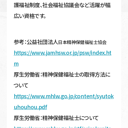
護福祉制度、社会福祉協議会など活躍が幅
広い資格です。
参考：公益社団法人
日本精神保健福祉士協会
https://www.jamhsw.or.jp/psw/index.ht
m
厚生労働省：精神保健福祉士の取得方法に
ついて
https://www.mhlw.go.jp/content/syutok
uhouhou.pdf
厚生労働省：精神保健福祉士について