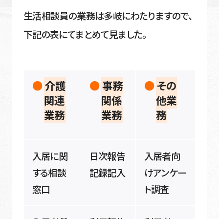
生活相談員の業務は多岐にわたりますので、
下記の表にてまとめて見ました。
介護
事務
その
関連
関係
他業
業務
業務
務
入居に関
日次報告
入居者向
する相談
記録記入
けアンケー
窓口
ト調査