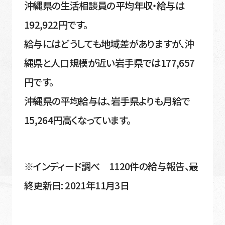
沖縄県の生活相談員の平均年収・給与は
192,922円です。
給与にはどうしても地域差がありますが、沖
縄県と人口規模が近い岩手県では177,657
円です。
沖縄県の平均給与は、岩手県よりも月給で
15,264円高くなっています。
※インディード調べ 1120件の給与報告、最
終更新日: 2021年11月3日