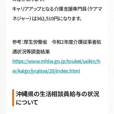
キャリアアップとなる介護支援専門員（ケアマ
ネジャー）は362,510円になります。
参考：厚生労働省 令和2年度介護従事者処
遇状況等調査結果
https://www.mhlw.go.jp/toukei/saikin/h
w/kaigo/jyujisya/20/index.html
沖縄県の生活相談員給与の状況
について