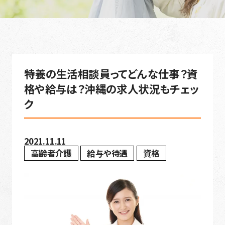
特養の生活相談員ってどんな仕事？資
格や給与は？沖縄の求人状況もチェッ
ク
2021.11.11
高齢者介護
給与や待遇
資格