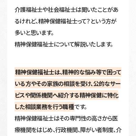
介護福祉士や社会福祉士は聞いたことがあ
るけれど、精神保健福祉士って？という方が
多いと思います。
精神保健福祉士について解説いたします。
精神保健福祉士は、精神的な悩み等で困って
いる方やその家族の相談を受け、公的なサー
ビスや関係機関へ紹介する精神保健に特化
した相談業務を行う職種
です。
精神保健福祉士はその専門性の高さから医
療機関をはじめ、行政機関、障がい者制度、介