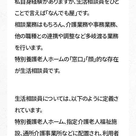
私自身経験がありますが、生活相談員をひと
ことで言えば「なんでも屋」です。
相談業務はもちろん、介護業務や事務業務、
他の職種との連携や調整など多岐渡る業務
を行います。
特別養護老人ホームの「窓口」「顔」的な存在
が生活相談員です。
生活相談員については、以下のように定義さ
れています。
特別養護老人ホーム、指定介護老人福祉施
設、通所介護事業所などに配置され、利用者