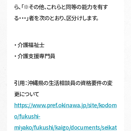
ら、「※その他、これらと同等の能力を有す
る・・・」者を次のとおり、区分けします。
・ 介護福祉士
・ 介護支援専門員
引用：沖縄県の生活相談員の資格要件の変
更について
https://www.pref.okinawa.jp/site/kodom
o/fukushi-
miyako/fukushi/kaigo/documents/seikat