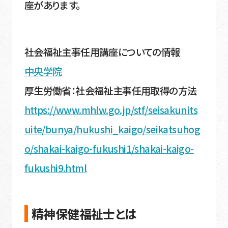
座があります。
社会福祉主事任用講座についての情報
中央学院
厚生労働省：社会福祉主事任用取得の方法
https://www.mhlw.go.jp/stf/seisakunits
uite/bunya/hukushi_kaigo/seikatsuhog
o/shakai-kaigo-fukushi1/shakai-kaigo-
fukushi9.html
精神保健福祉士とは