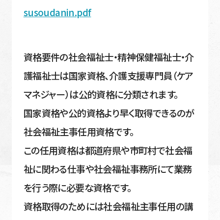
susoudanin.pdf
資格要件の社会福祉士・精神保健福祉士・介
護福祉士は国家資格、介護支援専門員（ケア
マネジャー）は公的資格に分類されます。
国家資格や公的資格より早く取得できるのが
社会福祉主事任用資格です。
この任用資格は都道府県や市町村で社会福
祉に関わる仕事や社会福祉事務所にて業務
を行う際に必要な資格です。
資格取得のためには社会福祉主事任用の講