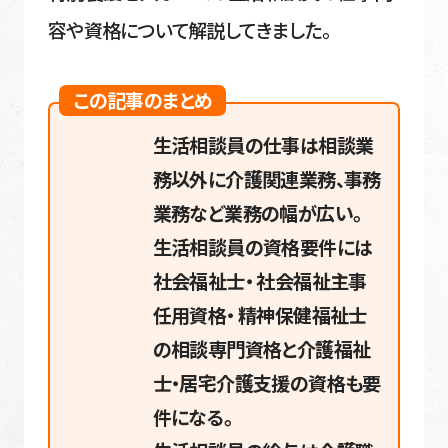
容や資格について解説してきました。
この記事のまとめ
生活相談員の仕事は相談業
務以外に介護関連業務、事務
業務など業務の幅が広い。
生活相談員の資格要件には
社会福祉士・ 社会福祉主事
任用資格・ 精神保健福祉士
の相談専門資格と介護福祉
士・居宅介護支援の資格も要
件になる。