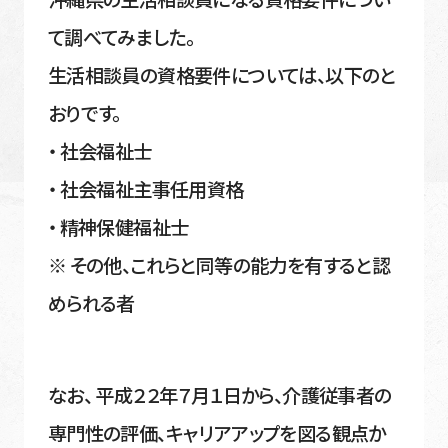
て調べてみました。
生活相談員の資格要件については、以下のと
おりです。
・ 社会福祉士
・ 社会福祉主事任用資格
・ 精神保健福祉士
※ その他、これらと同等の能力を有すると認
められる者
なお、 平成２２年７月１日から、介護従事者の
専門性の評価、キャリアアップを図る観点か