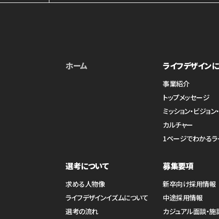
ホーム
ライフデザインに
事業紹介
トップメッセージ
ミッション・ビジョン
カルチャー
1ページでわかるラ
選考について
募集要項
求める人物像
新卒向け採用情報
ライフデザインイズムについて
中途採用情報
選考の流れ
カジュアル面談・施