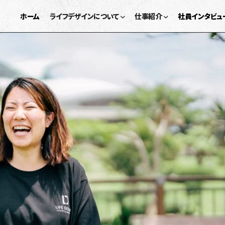
ホーム
ライフデザインについて
仕事紹介
社員インタビュ