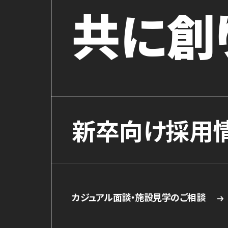
共に創
新卒向け採用
カジュアル面談・施設見学のご相談