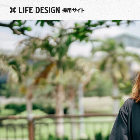
採用サイト