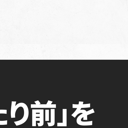
たり前」を