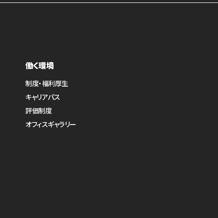
働く環境
制度・福利厚生
キャリアパス
評価制度
オフィスギャラリー