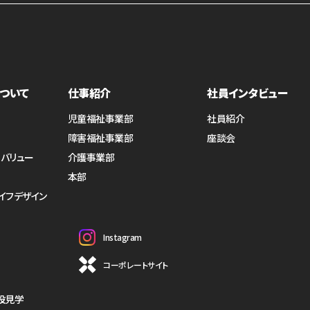
ついて
仕事紹介
社員インタビュー
児童福祉事業部
社員紹介
障害福祉事業部
座談会
・バリュー
介護事業部
本部
イフデザイン
Instagram
コーポレートサイト
設見学