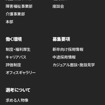
障害福祉事業部
座談会
介護事業部
本部
働く環境
募集要項
制度・福利厚生
新卒向け採用情報
キャリアパス
中途採用情報
評価制度
カジュアル面談・施設見学
オフィスギャラリー
選考について
求める人物像