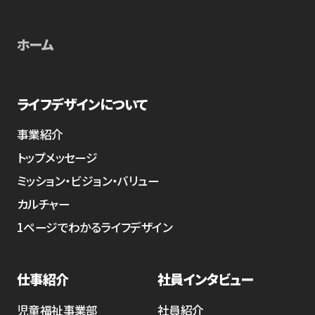
ホーム
ライフデザインについて
事業紹介
トップメッセージ
ミッション・ビジョン・バリュー
カルチャー
1ページでわかるライフデザイン
仕事紹介
社員インタビュー
児童福祉事業部
社員紹介