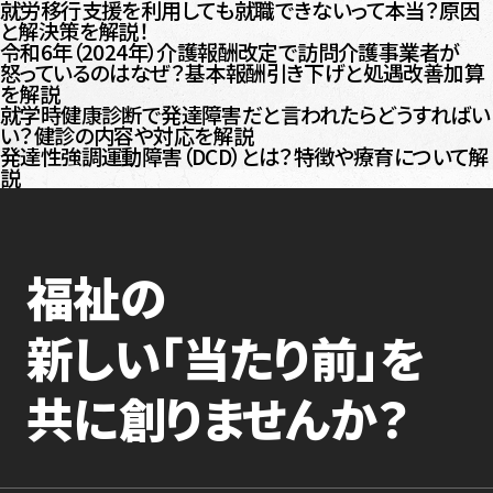
就労移行支援を利用しても就職できないって本当？原因
と解決策を解説！
令和6年（2024年）介護報酬改定で訪問介護事業者が
怒っているのはなぜ？基本報酬引き下げと処遇改善加算
を解説
就学時健康診断で発達障害だと言われたらどうすればい
い？健診の内容や対応を解説
発達性強調運動障害（DCD）とは？特徴や療育について解
説
福祉の
新しい「当たり前」を
共に創りませんか？