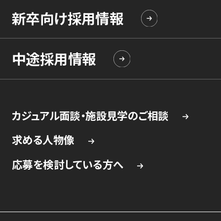
新卒向け採用情報
中途採用情報
カジュアル面談・施設見学のご相談
求める人物像
応募を検討している方へ