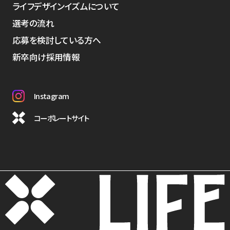
ライフデザインイズムについて
選考の流れ
応募を検討している方へ
新卒向け採用情報
Instagram
コーポレートサイト