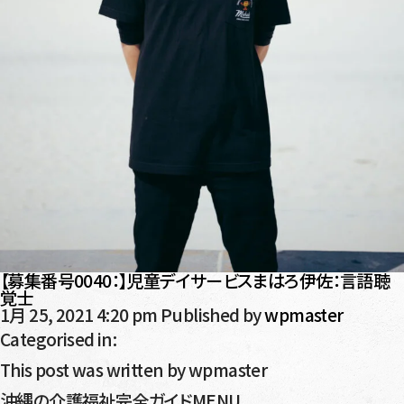
【募集番号0040：】児童デイサービスまはろ伊佐：言語聴
覚士
1月 25, 2021 4:20 pm
Published by
wpmaster
Categorised in:
This post was written by wpmaster
沖縄の介護福祉完全ガイドMENU