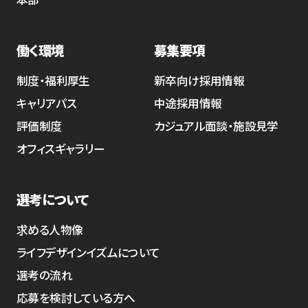
働く環境
募集要項
制度・福利厚生
新卒向け採用情報
キャリアパス
中途採用情報
評価制度
カジュアル面談・施設見学
オフィスギャラリー
選考について
求める人物像
ライフデザインイズムについて
選考の流れ
応募を検討している方へ