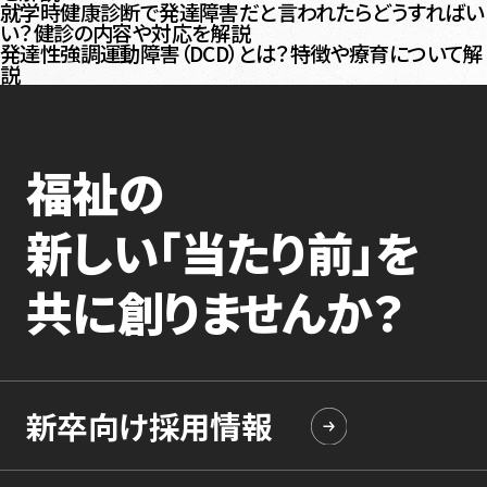
就学時健康診断で発達障害だと言われたらどうすればい
い？健診の内容や対応を解説
発達性強調運動障害（DCD）とは？特徴や療育について解
説
福祉の
新しい「当たり前」を
共に創りませんか？
新卒向け採用情報