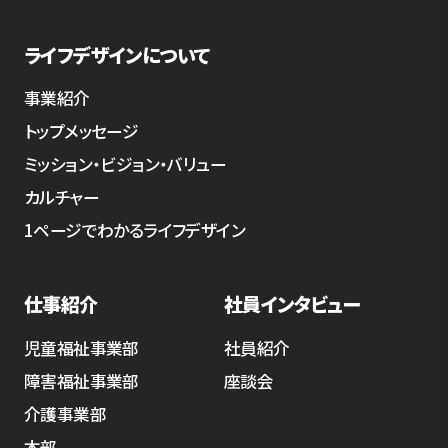
ライフデザインについて
事業紹介
トップメッセージ
ミッション・ビジョン・バリュー
カルチャー
1ページでわかるライフデザイン
仕事紹介
社員インタビュー
児童福祉事業部
社員紹介
障害福祉事業部
座談会
介護事業部
本部