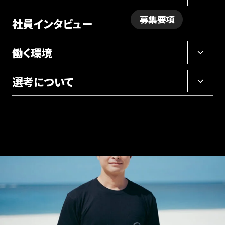
募集要項
社員インタビュー
採用サイト
働く環境
選考について