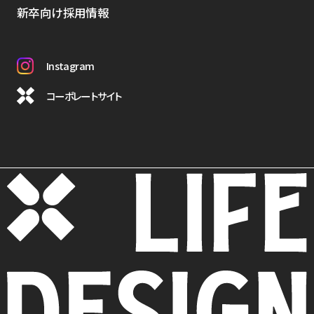
新卒向け採用情報
Instagram
コーポレートサイト