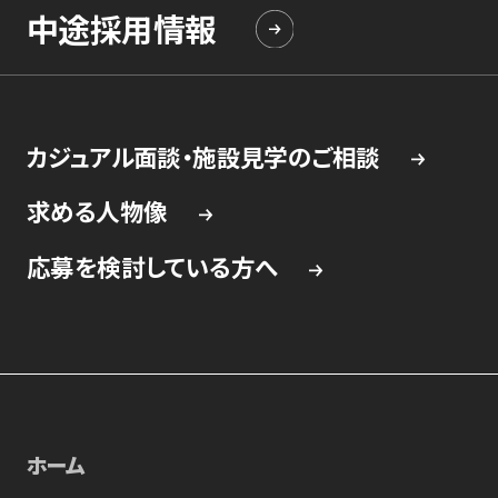
中途採用情報
カジュアル面談・施設見学のご相談
求める人物像
応募を検討している方へ
ホーム