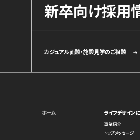
新卒向け採用
カジュアル面談・施設見学のご相談
ホーム
ライフデザインに
事業紹介
トップメッセージ