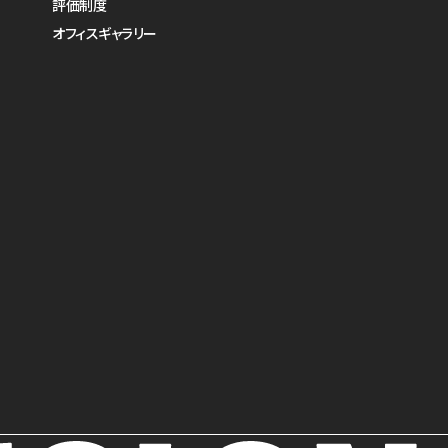
評価制度
オフィスギャラリー