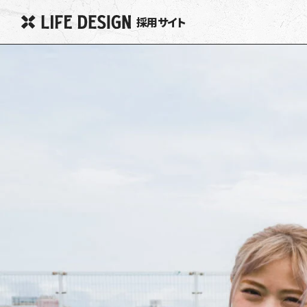
採用サイト