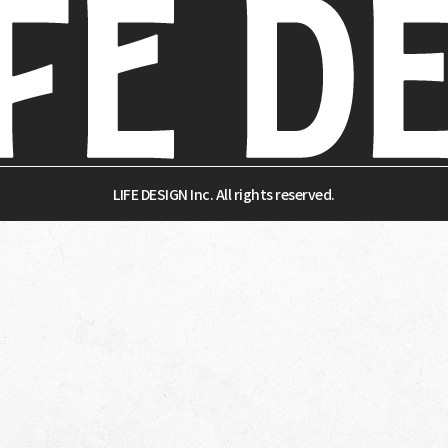
LIFE DESIGN Inc. All rights reserved.