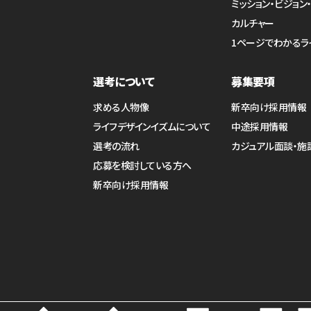
ミッション・ビジョン
カルチャー
1ページでわかるラ
選考について
募集要項
求める人物像
新卒向け採用情報
ライフデザインイズムについて
中途採用情報
選考の流れ
カジュアル面談・施
応募を検討している方へ
新卒向け採用情報