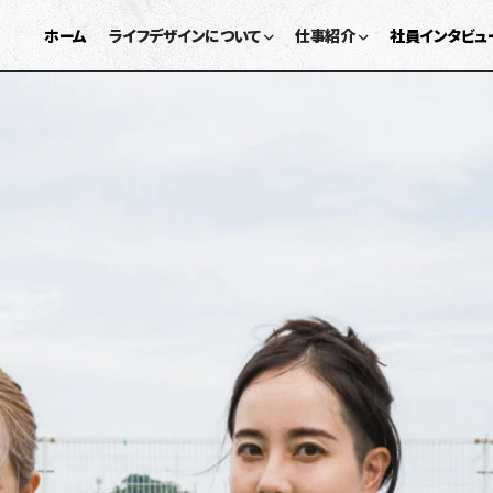
ホーム
ライフデザインについて
仕事紹介
社員インタビュ