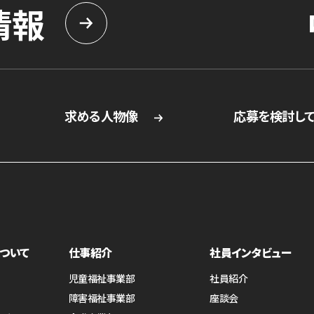
情報
求める人物像
応募を検討し
ついて
仕事紹介
社員インタビュー
児童福祉事業部
社員紹介
障害福祉事業部
座談会