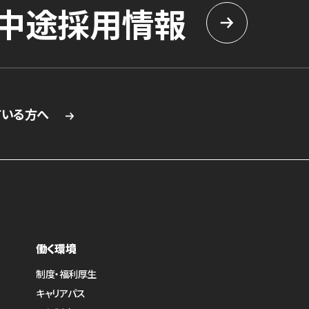
中途採用情報
ている方へ
働く環境
制度・福利厚生
キャリアパス