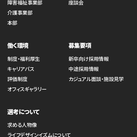
障害福祉事業部
座談会
介護事業部
本部
働く環境
募集要項
制度・福利厚生
新卒向け採用情報
キャリアパス
中途採用情報
評価制度
カジュアル面談・施設見学
オフィスギャラリー
選考について
求める人物像
ライフデザインイズムについて