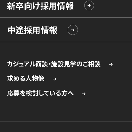
新卒向け採用情報
中途採用情報
カジュアル面談・施設見学のご相談
求める人物像
応募を検討している方へ