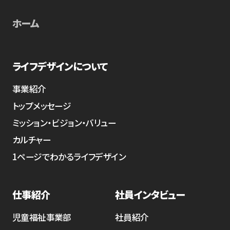
ホーム
ライフデザインについて
事業紹介
トップメッセージ
ミッション・ビジョン・バリュー
カルチャー
1ページでわかるライフデザイン
仕事紹介
社員インタビュー
児童福祉事業部
社員紹介