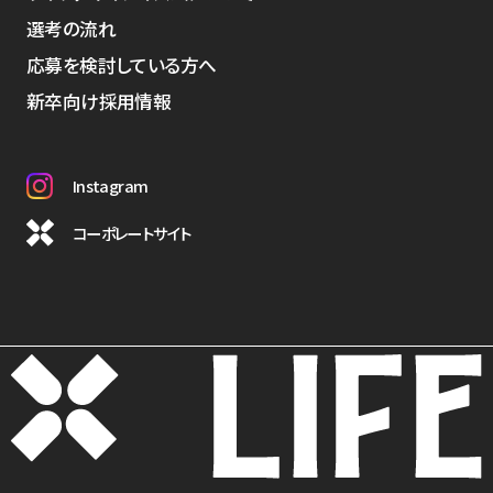
選考の流れ
応募を検討している方へ
新卒向け採用情報
Instagram
コーポレートサイト