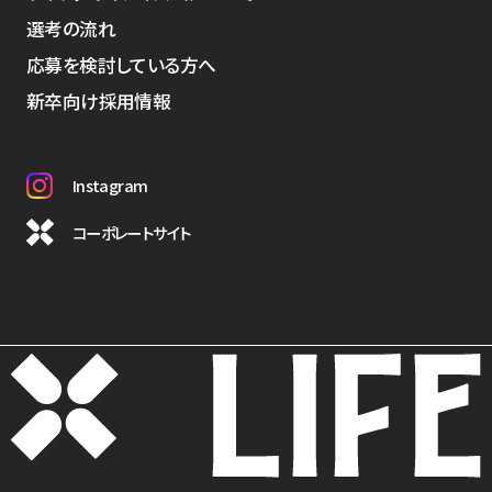
選考の流れ
応募を検討している方へ
新卒向け採用情報
Instagram
コーポレートサイト