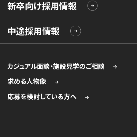
新卒向け採用情報
中途採用情報
カジュアル面談・施設見学のご相談
求める人物像
応募を検討している方へ