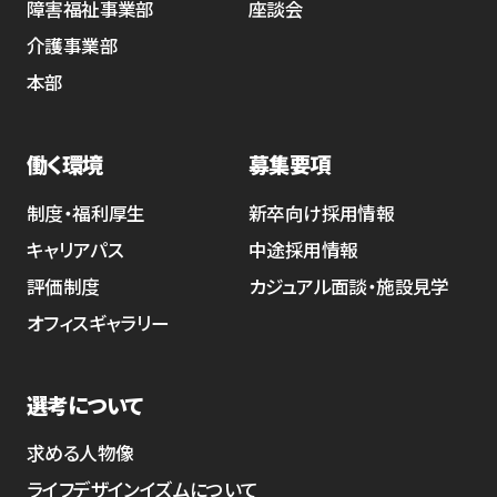
障害福祉事業部
座談会
介護事業部
本部
働く環境
募集要項
制度・福利厚生
新卒向け採用情報
キャリアパス
中途採用情報
評価制度
カジュアル面談・施設見学
オフィスギャラリー
選考について
求める人物像
ライフデザインイズムについて