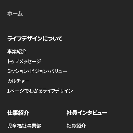
ホーム
ライフデザインについて
事業紹介
トップメッセージ
ミッション・ビジョン・バリュー
カルチャー
1ページでわかるライフデザイン
仕事紹介
社員インタビュー
児童福祉事業部
社員紹介