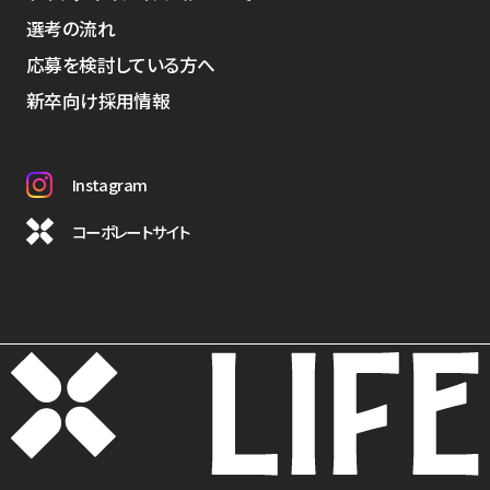
選考の流れ
応募を検討している方へ
新卒向け採用情報
Instagram
コーポレートサイト