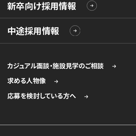
新卒向け採用情報
中途採用情報
カジュアル面談・施設見学のご相談
求める人物像
応募を検討している方へ