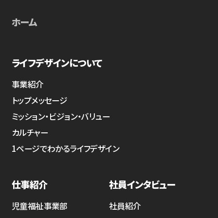
ホーム
ライフデザインについて
事業紹介
トップメッセージ
ミッション・ビジョン・バリュー
カルチャー
1ページでわかるライフデザイン
仕事紹介
社員インタビュー
児童福祉事業部
社員紹介