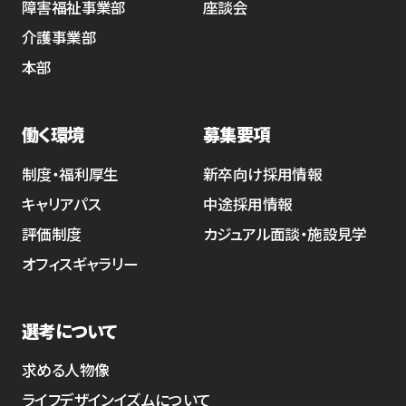
障害福祉事業部
座談会
介護事業部
本部
働く環境
募集要項
制度・福利厚生
新卒向け採用情報
キャリアパス
中途採用情報
評価制度
カジュアル面談・施設見学
オフィスギャラリー
選考について
求める人物像
ライフデザインイズムについて