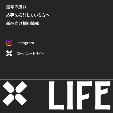
選考の流れ
応募を検討している方へ
新卒向け採用情報
Instagram
コーポレートサイト