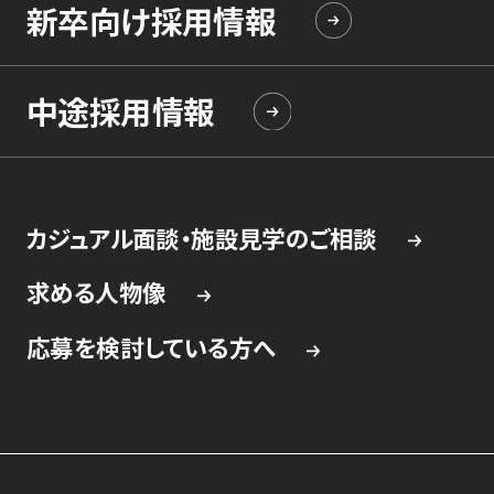
新卒向け採用情報
中途採用情報
カジュアル面談・施設見学のご相談
求める人物像
応募を検討している方へ