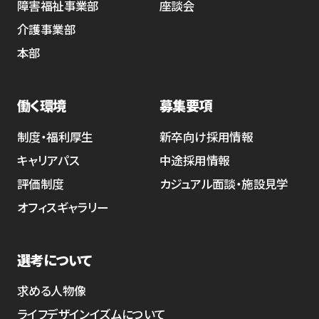
障害福祉事業部
座談会
介護事業部
本部
働く環境
募集要項
制度・福利厚生
新卒向け採用情報
キャリアパス
中途採用情報
評価制度
カジュアル面談・施設見学
オフィスギャラリー
選考について
求める人物像
ライフデザインイズムについて